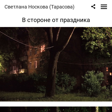
Светлана Носкова (Тарасова)
В стороне от праздника