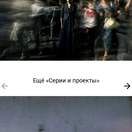
Ещё «Серии и проекты»