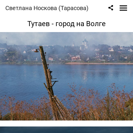
Светлана Носкова (Тарасова)
Тутаев - город на Волге