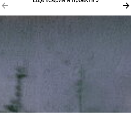
Ещё «Серии и проекты»