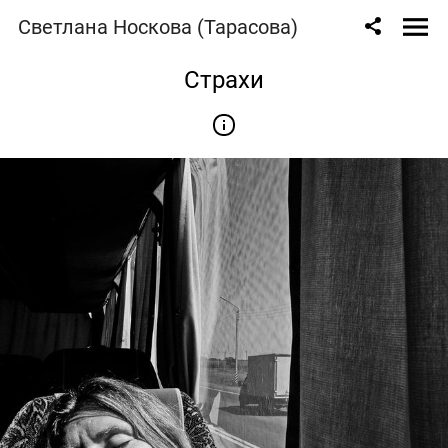
Светлана Носкова (Тарасова)
Страхи